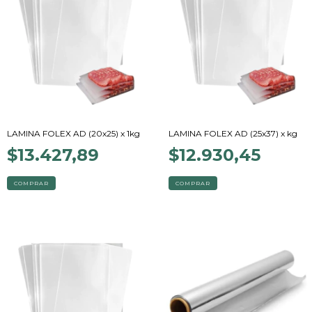
LAMINA FOLEX AD (20x25) x 1kg
LAMINA FOLEX AD (25x37) x kg
$13.427,89
$12.930,45