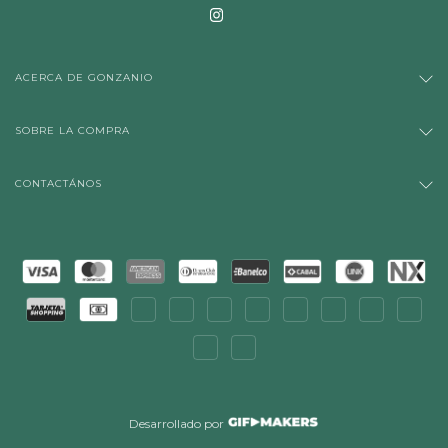
ACERCA DE GONZANIO
SOBRE LA COMPRA
CONTACTÁNOS
Desarrollado por