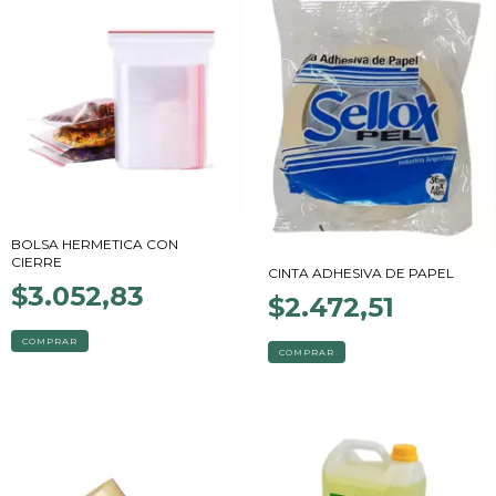
BOLSA HERMETICA CON
CIERRE
CINTA ADHESIVA DE PAPEL
$3.052,83
$2.472,51
COMPRAR
COMPRAR