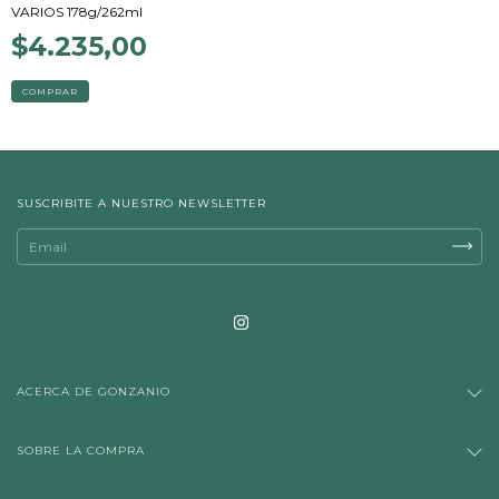
VARIOS 178g/262ml
$4.235,00
SUSCRIBITE A NUESTRO NEWSLETTER
ACERCA DE GONZANIO
SOBRE LA COMPRA