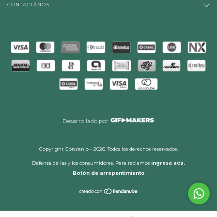
CONTACTÁNOS
Desarrollado por
Copyright Gonzanio - 2026. Todos los derechos reservados.
Defensa de las y los consumidores. Para reclamos
ingresá acá.
Botón de arrepentimiento