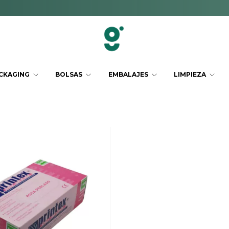
CKAGING
BOLSAS
EMBALAJES
LIMPIEZA