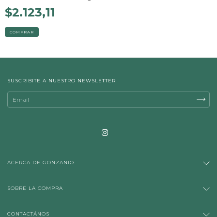
$2.123,11
SUSCRIBITE A NUESTRO NEWSLETTER
ACERCA DE GONZANIO
SOBRE LA COMPRA
CONTACTÁNOS