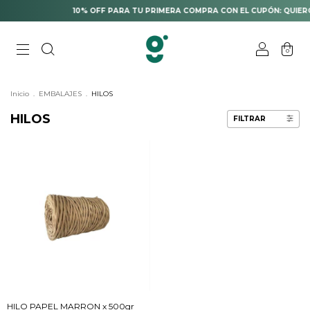
10% OFF PARA TU PRIMERA COMPRA CON EL CUPÓN: QUIERO
0
Inicio
.
EMBALAJES
.
HILOS
HILOS
FILTRAR
HILO PAPEL MARRON x 500gr