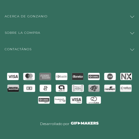
ACERCA DE GONZANIO
SOBRE LA COMPRA
CONTACTÁNOS
Desarrollado por