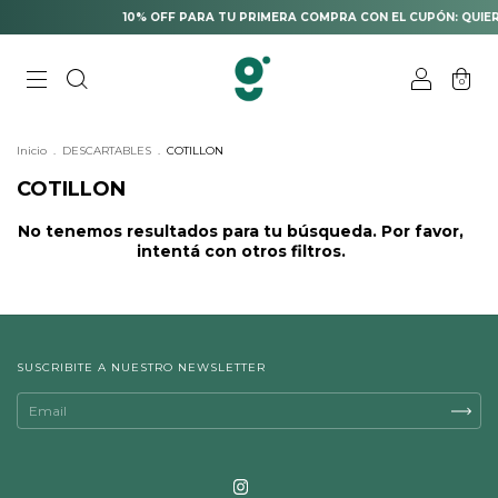
10% OFF PARA TU PRIMERA COMPRA CON EL CUPÓN: QUIE
0
Inicio
.
DESCARTABLES
.
COTILLON
COTILLON
No tenemos resultados para tu búsqueda. Por favor,
intentá con otros filtros.
SUSCRIBITE A NUESTRO NEWSLETTER