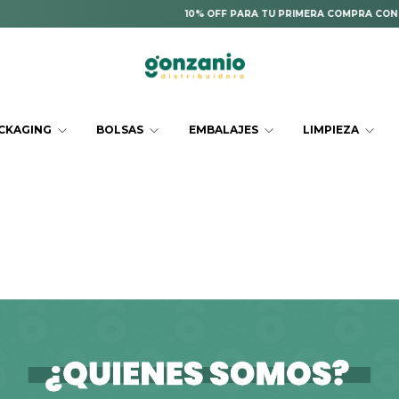
10% OFF PARA TU PRIMERA COMPRA CON EL C
CKAGING
BOLSAS
EMBALAJES
LIMPIEZA