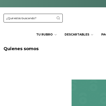
TU RUBRO
DESCARTABLES
PA
Quienes somos