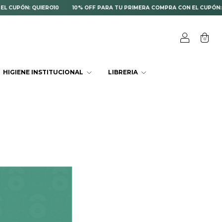
UPÓN: QUIERO10
10% OFF PARA TU PRIMERA COMPRA CON EL CUPÓN: QUI
0
HIGIENE INSTITUCIONAL
LIBRERIA