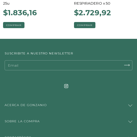
25u
RESPIRADERO x 50
$1.836,16
$2.729,92
COMPRAR
COMPRAR
SUSCRIBITE A NUESTRO NEWSLETTER
ACERCA DE GONZANIO
SOBRE LA COMPRA