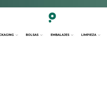
CKAGING
BOLSAS
EMBALAJES
LIMPIEZA