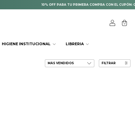
10% OFF PARA TU PRIMERA COMPRA CON EL CUPÓN: QUI
0
HIGIENE INSTITUCIONAL
LIBRERIA
FILTRAR