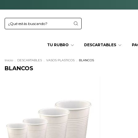
TU RUBRO
DESCARTABLES
PA
Inicio
.
DESCARTABLES
.
VASOS PLASTICOS
.
BLANCOS
BLANCOS