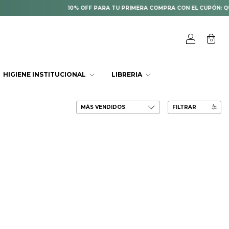
10% OFF PARA TU PRIMERA COMPRA CON EL CUPÓN: QUI
0
HIGIENE INSTITUCIONAL
LIBRERIA
FILTRAR