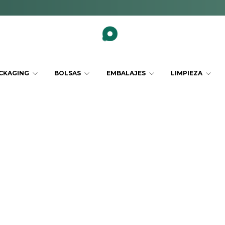
CKAGING
BOLSAS
EMBALAJES
LIMPIEZA